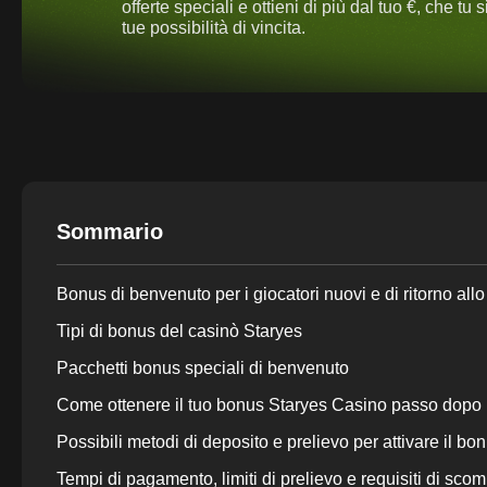
offerte speciali e ottieni di più dal tuo €, che t
tue possibilità di vincita.
Sommario
Bonus di benvenuto per i giocatori nuovi e di ritorno all
Tipi di bonus del casinò Staryes
Pacchetti bonus speciali di benvenuto
Come ottenere il tuo bonus Staryes Casino passo dopo
Possibili metodi di deposito e prelievo per attivare il bo
Tempi di pagamento, limiti di prelievo e requisiti di s