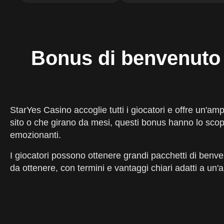
Bonus di benvenuto p
StarYes Casino accoglie tutti i giocatori e offre un'am
sito o che girano da mesi, questi bonus hanno lo scopo 
emozionanti.
I giocatori possono ottenere grandi pacchetti di benven
da ottenere, con termini e vantaggi chiari adatti a un