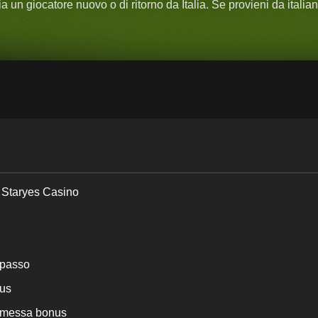
u sia un giocatore nuovo o di ritorno da Italia. Se provieni da it
o Staryes Casino
 passo
nus
commessa bonus