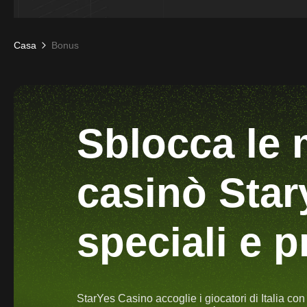
Casa
Bonus
Sblocca le 
casinò Stary
speciali e 
StarYes Casino accoglie i giocatori di Italia con 