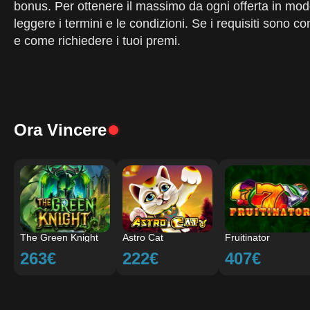
bonus. Per ottenere il massimo da ogni offerta in mod
leggere i termini e le condizioni. Se i requisiti sono
e come richiedere i tuoi premi.
Ora Vincere
Mr. Vegas
Four God Beasts
Roller Derby
401€
171€
55€